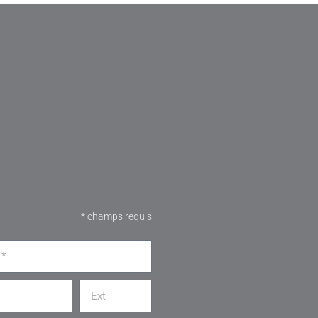
* champs requis