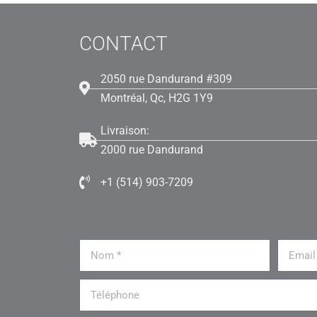
CONTACT
2050 rue Dandurand #309
Montréal, Qc, H2G 1Y9
Livraison:
2000 rue Dandurand
+1 (514) 903-7209